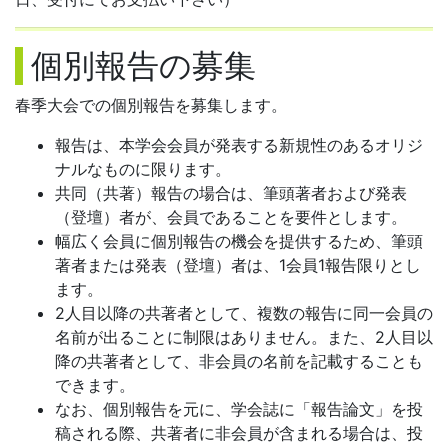
個別報告の募集
春季大会での個別報告を募集します。
報告は、本学会会員が発表する新規性のあるオリジ
ナルなものに限ります。
共同（共著）報告の場合は、筆頭著者および発表
（登壇）者が、会員であることを要件とします。
幅広く会員に個別報告の機会を提供するため、筆頭
著者または発表（登壇）者は、1会員1報告限りとし
ます。
2人目以降の共著者として、複数の報告に同一会員の
名前が出ることに制限はありません。また、2人目以
降の共著者として、非会員の名前を記載することも
できます。
なお、個別報告を元に、学会誌に「報告論文」を投
稿される際、共著者に非会員が含まれる場合は、投