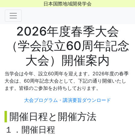
日本国際地域開発学会
2026年度春季大会
（学会設立60周年記念
大会）開催案内
当学会は今年、設立60周年を迎えます。2026年度の春季
大会は、60周年記念大会として、下記の通り開催いたし
ます。皆様のご参加をお待ちしております。
大会プログラム・講演要旨ダウンロード
開催日程と開催方法
１．開催日程