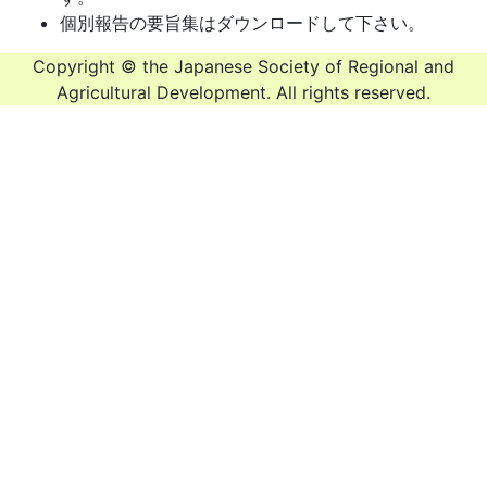
個別報告の要旨集はダウンロードして下さい。
Copyright © the Japanese Society of Regional and
Agricultural Development. All rights reserved.