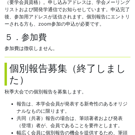
（要学会員資格）。申し込みアドレスは、学会メーリング
リストおよび開発学通信でお知らせしています。申込完了
後、参加用アドレスが送信されます。個別報告にエントリ
ーされる方も、zoom参加の申込が必要です。
５．参加費
参加費は徴収しません。
個別報告募集（終了しまし
た）
秋季大会での個別報告を募集します。
報告は、本学会会員が発表する新奇性のあるオリジ
ナルなものに限ります。
共同（共著）報告の場合は、筆頭著者および発表
（登壇）者が、会員であることを要件とします。
幅広く会員に個別報告の機会を提供するため、筆頭