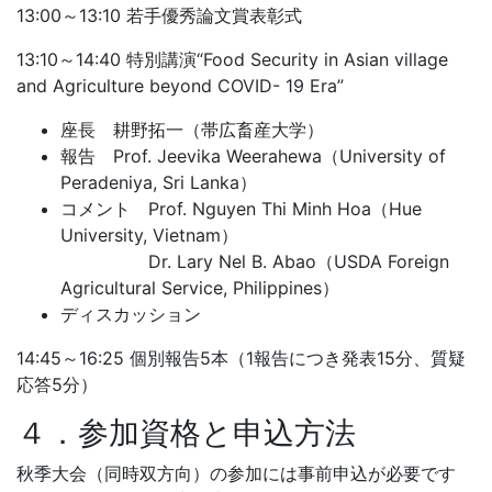
13:00～13:10 若手優秀論文賞表彰式
13:10～14:40 特別講演“Food Security in Asian village
and Agriculture beyond COVID- 19 Era”
座長 耕野拓一（帯広畜産大学）
報告 Prof. Jeevika Weerahewa（University of
Peradeniya, Sri Lanka）
コメント Prof. Nguyen Thi Minh Hoa（Hue
University, Vietnam）
Dr. Lary Nel B. Abao（USDA Foreign
Agricultural Service, Philippines）
ディスカッション
14:45～16:25 個別報告5本（1報告につき発表15分、質疑
応答5分）
４．参加資格と申込方法
秋季大会（同時双方向）の参加には事前申込が必要です