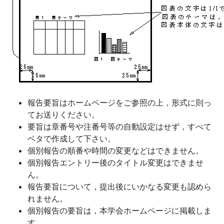
報告要旨はホームページをご参照の上，形式に則っ
てお送りください。
要旨は章番号や注番号等の自動設定はせず，すべて
ベタで作成して下さい。
個別報告の順番や時間の変更などはできません。
個別報告エントリー後のタイトル変更はできませ
ん。
報告要旨について，提出後にいかなる変更も認めら
れません。
個別報告の要旨は，本学会ホームページに掲載しま
す。