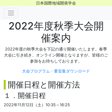
日本国際地域開発学会
2022年度秋季大会開
催案内
2022年度の秋季大会を下記の通り開催いたします。春季
大会に引き続き、オンライン開催となりますが、皆様のご
参加をお待ちしております。
大会プログラム・要旨集ダウンロード
開催日程と開催方法
１．開催日程
2022年11月12日（土）10:35～16:25