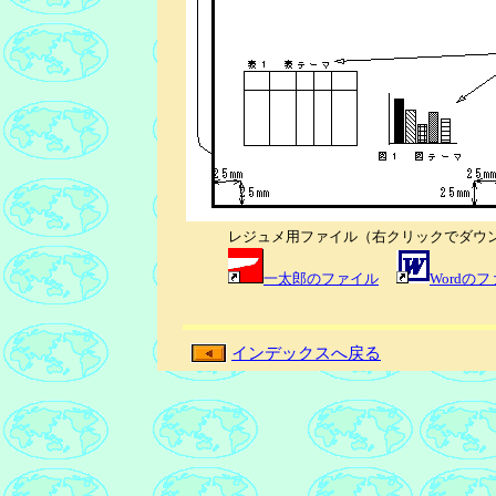
レジュメ用ファイル（右クリックでダウ
一太郎のファイル
Wordの
インデックスへ戻る