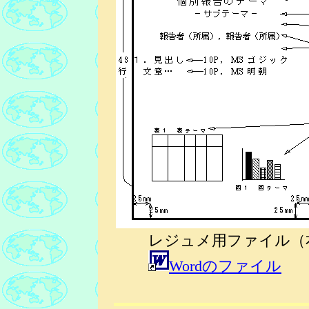
レジュメ用ファイル（
Wordのファイル