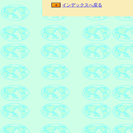
インデックスへ戻る