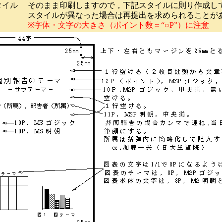
イル
そのまま印刷しますので，下記スタイルに則り作成し
スタイルが異なった場合は再提出を求められることが
※字体・文字の大きさ（ポイント数＝“○P”）に注意