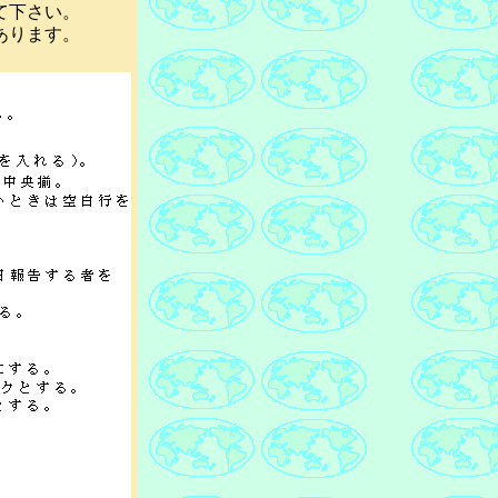
て下さい。
あります。