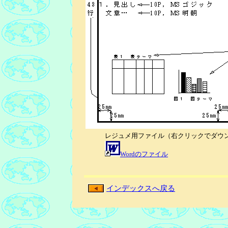
レジュメ用ファイル（右クリックでダウ
Wordのファイル
インデックスへ戻る