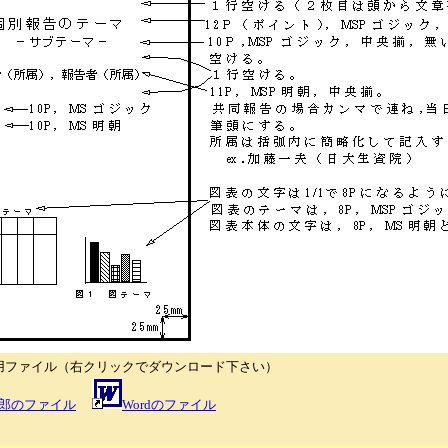
用ファイル（右クリックでダウンロード下さい）
郎のファイル
Wordのファイル