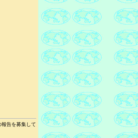
の報告を募集して