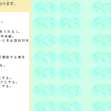
あります。