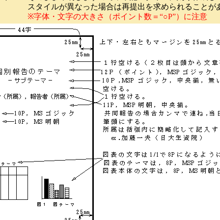
スタイルが異なった場合は再提出を求められることが
※字体・文字の大きさ（ポイント数＝“○P”）に注意